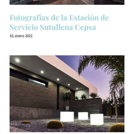
Fotografías de la Estación de
Servicio Sutullena Cepsa
10, enero 2022