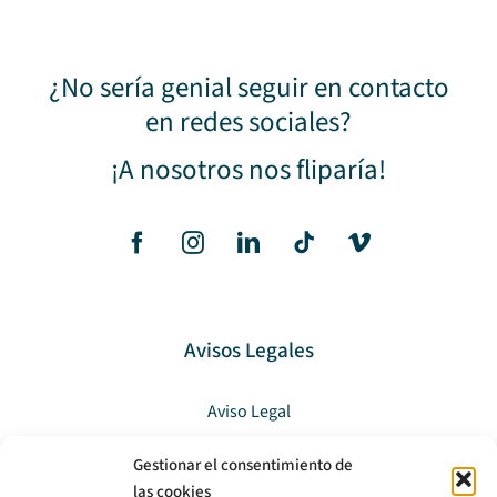
¿No sería genial seguir en contacto
en redes sociales?
¡A nosotros nos fliparía!
Avisos Legales
Aviso Legal
Política de privacidad
Gestionar el consentimiento de
las cookies
Política de cookies