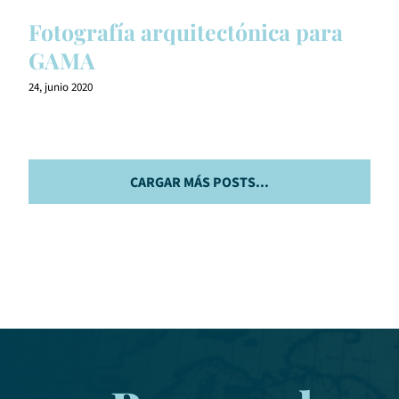
Fotografía arquitectónica para
GAMA
24, junio 2020
CARGAR MÁS POSTS...