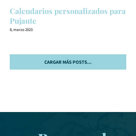
Calendarios personalizados para
Pujante
8, marzo 2023
CARGAR MÁS POSTS...