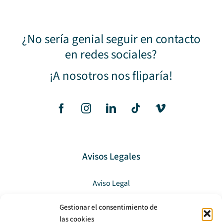
¿No sería genial seguir en contacto
en redes sociales?
¡A nosotros nos fliparía!
Avisos Legales
Aviso Legal
Política de privacidad
Gestionar el consentimiento de
las cookies
Política de cookies