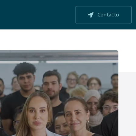
Contacto