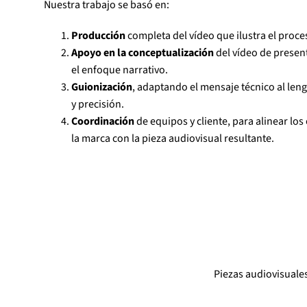
Nuestra trabajo se basó en:
Producción
completa del vídeo que ilustra el proce
Apoyo en la conceptualización
del vídeo de presen
el enfoque narrativo.
Guionización
, adaptando el mensaje técnico al len
y precisión.
Coordinación
de equipos y cliente, para alinear lo
la marca con la pieza audiovisual resultante.
Piezas audiovisuales