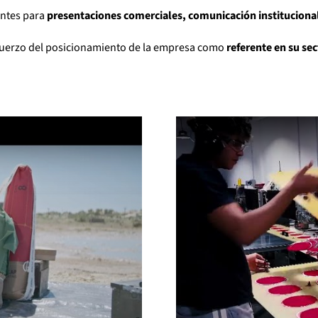
entes para
presentaciones comerciales, comunicación institucional
uerzo del posicionamiento de la empresa como
referente en su sec