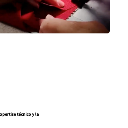
xpertise técnico y la