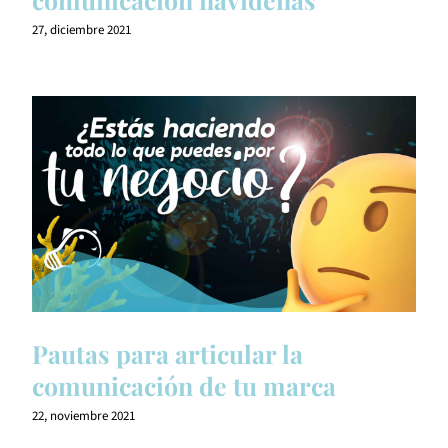
27, diciembre 2021
Pautas para articular la
comunicación de tu marca
22, noviembre 2021