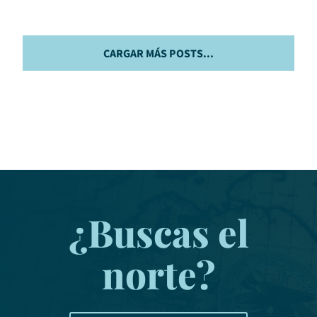
CARGAR MÁS POSTS...
¿Buscas el
norte?